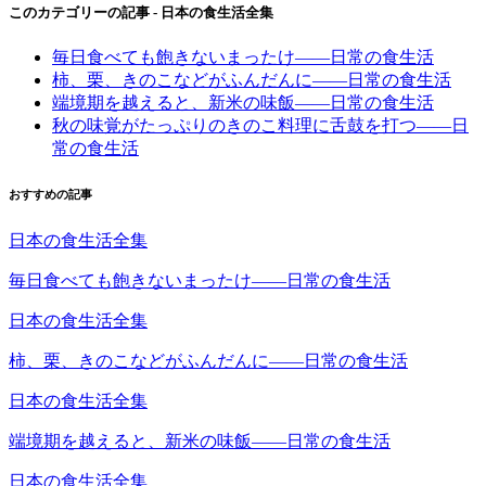
このカテゴリーの記事 -
日本の食生活全集
毎日食べても飽きないまったけ――日常の食生活
柿、栗、きのこなどがふんだんに――日常の食生活
端境期を越えると、新米の味飯――日常の食生活
秋の味覚がたっぷりのきのこ料理に舌鼓を打つ――日
常の食生活
おすすめの記事
日本の食生活全集
毎日食べても飽きないまったけ――日常の食生活
日本の食生活全集
柿、栗、きのこなどがふんだんに――日常の食生活
日本の食生活全集
端境期を越えると、新米の味飯――日常の食生活
日本の食生活全集