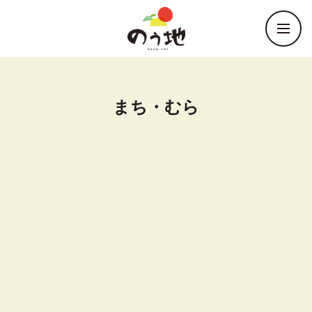
まち・むら