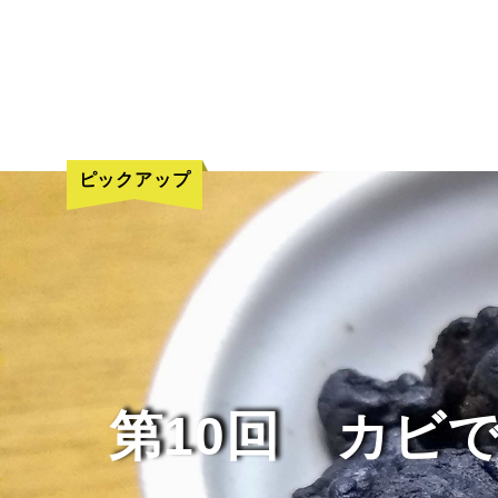
ピックアップ
第10回 カビ