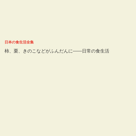
日本の食生活全集
柿、栗、きのこなどがふんだんに――日常の食生活