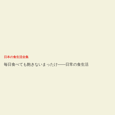
日本の食生活全集
毎日食べても飽きないまったけ――日常の食生活